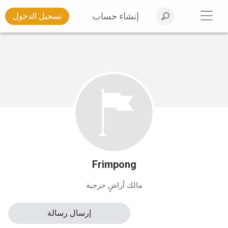
إنشاء حساب
تسجيل الدخول
Frimpong
مالك أراضٍ حرجية
إرسال رسالة