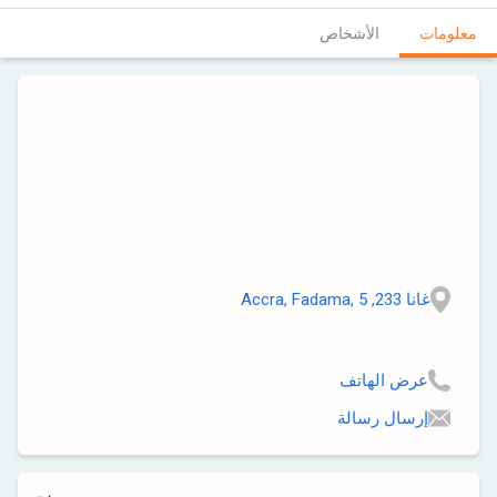
معلومات
الأشخاص
غانا 233, Accra, Fadama, 5
عرض الهاتف
إرسال رسالة