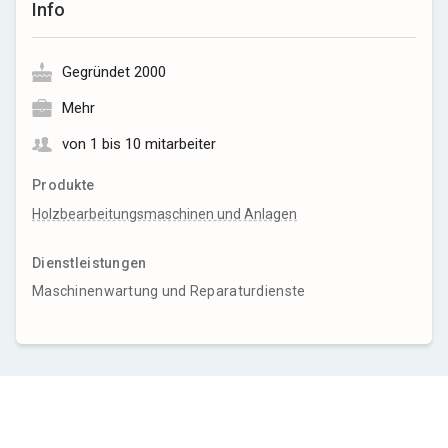
Info
Gegründet 2000
Mehr
von 1 bis 10 mitarbeiter
Produkte
Holzbearbeitungsmaschinen und Anlagen
Dienstleistungen
Maschinenwartung und Reparaturdienste