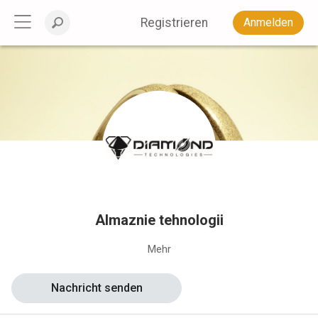
Registrieren
Anmelden
Almaznie tehnologii
Mehr
Nachricht senden