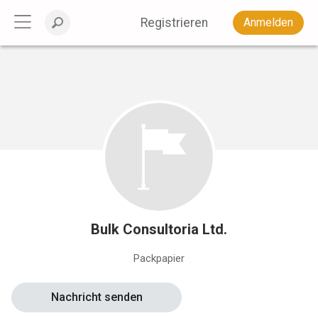
Registrieren
Anmelden
Bulk Consultoria Ltd.
Packpapier
Nachricht senden