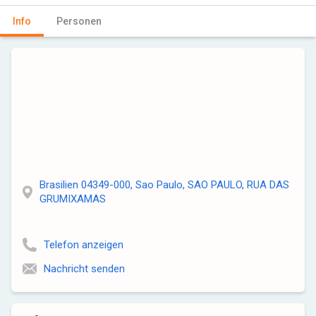
Info
Personen
Brasilien 04349-000, Sao Paulo, SAO PAULO, RUA DAS
GRUMIXAMAS
Telefon anzeigen
Nachricht senden