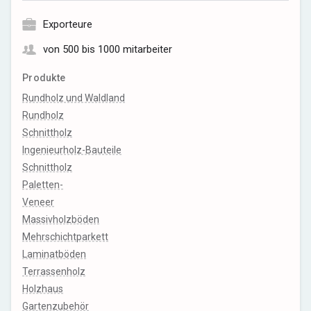
Exporteure
von 500 bis 1000 mitarbeiter
Produkte
Rundholz und Waldland
Rundholz
Schnittholz
Ingenieurholz-Bauteile
Schnittholz
Paletten-
Veneer
Massivholzböden
Mehrschichtparkett
Laminatböden
Terrassenholz
Holzhaus
Gartenzubehör