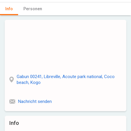
Info
Personen
Gabun 00241, Libreville, Acoute park national, Coco
beach, Kogo
Nachricht senden
Info