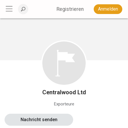
Registrieren
Anmelden
Centralwood Ltd
Exporteure
Nachricht senden