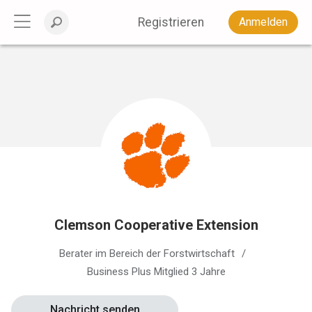
Registrieren
Anmelden
Clemson Cooperative Extension
Berater im Bereich der Forstwirtschaft
Business Plus Mitglied 3 Jahre
Nachricht senden