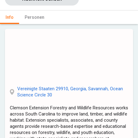
Info
Personen
Vereinigte Staaten 29910, Georgia, Savannah, Ocean
Science Circle 30
Clemson Extension Forestry and Wildlife Resources works
across South Carolina to improve land, timber, and wildlife
habitat. Extension specialists, associates, and county
agents provide research-based expertise and educational
resources on forestry, wildlife, and youth education,