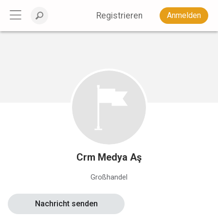
Registrieren
Anmelden
Crm Medya Aş
Großhandel
Nachricht senden