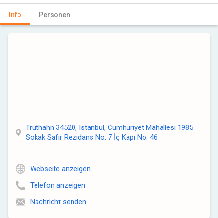
Info
Personen
Truthahn 34520, Istanbul, Cumhuriyet Mahallesi 1985
Sokak Safır Rezıdans No: 7 İç Kapı No: 46
Webseite anzeigen
Telefon anzeigen
Nachricht senden