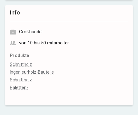
Info
Großhandel
von 10 bis 50 mitarbeiter
Produkte
Schnittholz
Ingenieurholz-Bauteile
Schnittholz
Paletten-