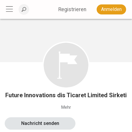
Registrieren
Anmelden
Future Innovations dis Ticaret Limited Sirketi
Mehr
Nachricht senden