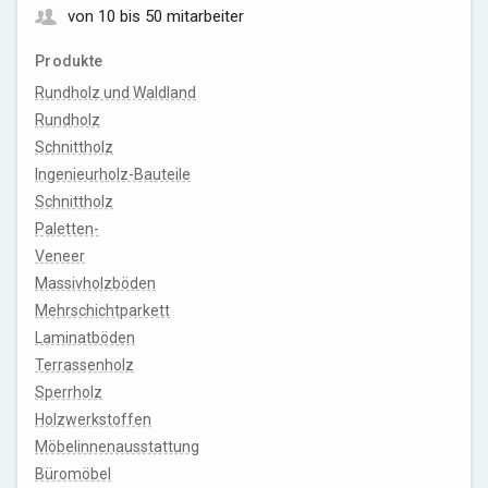
von 10 bis 50 mitarbeiter
Produkte
Rundholz und Waldland
Rundholz
Schnittholz
Ingenieurholz-Bauteile
Schnittholz
Paletten-
Veneer
Massivholzböden
Mehrschichtparkett
Laminatböden
Terrassenholz
Sperrholz
Holzwerkstoffen
Möbelinnenausstattung
Büromöbel