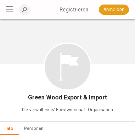
Registrieren
Anmelden
Green Wood Export & Import
Die verwaltende/ Forstwirtschaft Organisation
Info
Personen