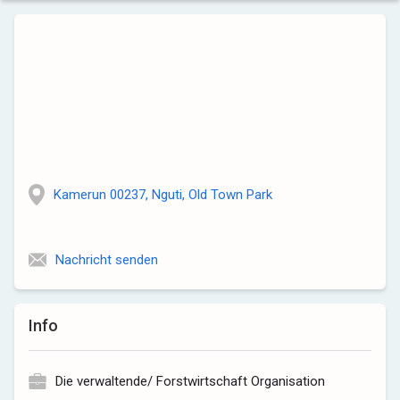
Kamerun 00237, Nguti, Old Town Park
Nachricht senden
Info
Die verwaltende/ Forstwirtschaft Organisation