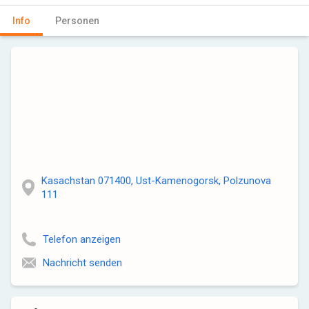
Info
Personen
Kasachstan 071400, Ust-Kamenogorsk, Polzunova
111
Telefon anzeigen
Nachricht senden