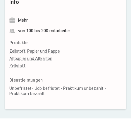
Info
Mehr
von 100 bis 200 mitarbeiter
Produkte
Zellstoff, Papier und Pappe
Altpapier und Altkarton
Zellstoff
Dienstleistungen
Unbefristet - Job befristet - Praktikum unbezahlt -
Praktikum bezahlt