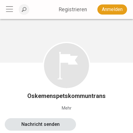
Registrieren
Anmelden
Oskemenspetskommuntrans
Mehr
Nachricht senden