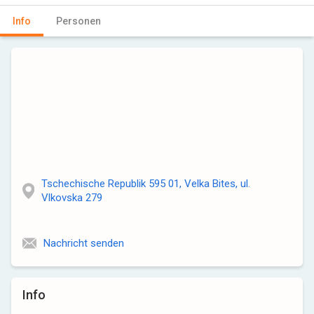
Info
Personen
Tschechische Republik 595 01, Velka Bites, ul.
Vlkovska 279
Nachricht senden
Info