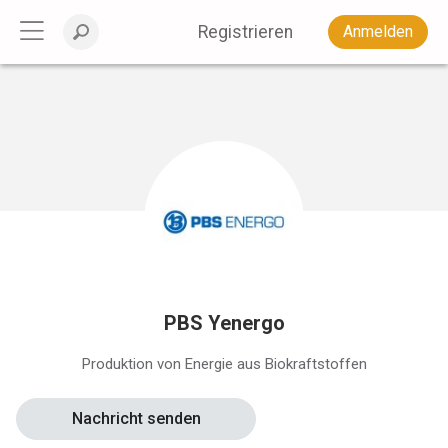
Registrieren
Anmelden
PBS Yenergo
Produktion von Energie aus Biokraftstoffen
Nachricht senden