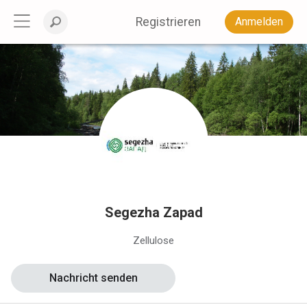
Registrieren
Anmelden
Segezha Zapad
Zellulose
Nachricht senden