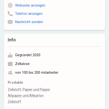
Webseite anzeigen
Telefon anzeigen
Nachricht senden
Info
Gegründet 2020
Zellulose
von 100 bis 200 mitarbeiter
Produkte
Zellstoff, Papier und Pappe
Altpapier und Altkarton
Zellstoff