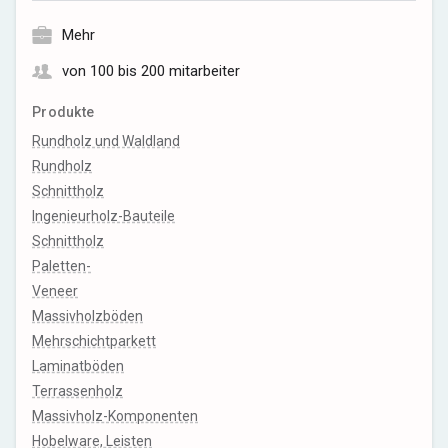
Mehr
von 100 bis 200 mitarbeiter
Produkte
Rundholz und Waldland
Rundholz
Schnittholz
Ingenieurholz-Bauteile
Schnittholz
Paletten-
Veneer
Massivholzböden
Mehrschichtparkett
Laminatböden
Terrassenholz
Massivholz-Komponenten
Hobelware, Leisten