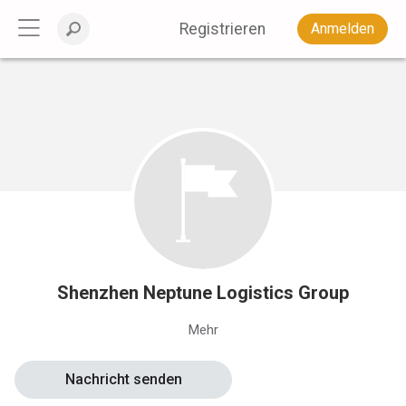
Registrieren
Anmelden
Shenzhen Neptune Logistics Group
Mehr
Nachricht senden