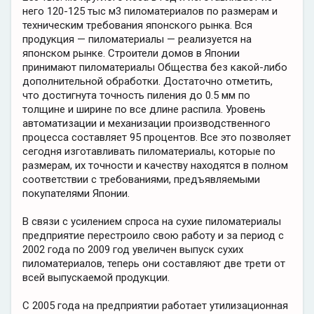
него 120-125 тыс м3 пиломатериалов по размерам и
техническим требования японского рынка. Вся
продукция — пиломатериалы — реализуется на
японском рынке. Строители домов в Японии
принимают пиломатериалы Общества без какой-либо
дополнительной обработки. Достаточно отметить,
что достигнута точность пиления до 0.5 мм по
толщине и ширине по все длине распила. Уровень
автоматизации и механизации производственного
процесса составляет 95 процентов. Все это позволяет
сегодня изготавливать пиломатериалы, которые по
размерам, их точности и качеству находятся в полном
соответствии с требованиями, предъявляемыми
покупателями Японии.
В связи с усилением спроса на сухие пиломатериалы
предприятие перестроило свою работу и за период с
2002 года по 2009 год увеличен выпуск сухих
пиломатериалов, теперь они составляют две трети от
всей выпускаемой продукции.
С 2005 года на предприятии работает утилизационная