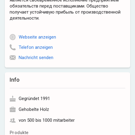
является своевременное исполнение предприятием
обязательств перед поставщиками. Общество
получает устойчивую прибыль от производственной
деятельности.
Webseite anzeigen
Telefon anzeigen
Nachricht senden
Info
Gegründet 1991
Gehobelte Holz
von 500 bis 1000 mitarbeiter
Produkte