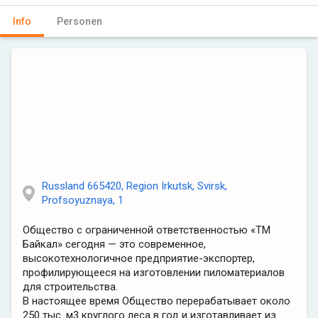
Info
Personen
Russland 665420, Region Irkutsk, Svirsk,
Profsoyuznaya, 1
Общество с ограниченной ответственностью «ТМ
Байкал» сегодня — это современное,
высокотехнологичное предприятие-экспортер,
профилирующееся на изготовлении пиломатериалов
для строительства.
В настоящее время Общество перерабатывает около
250 тыс. м3 круглого леса в год и изготавливает из