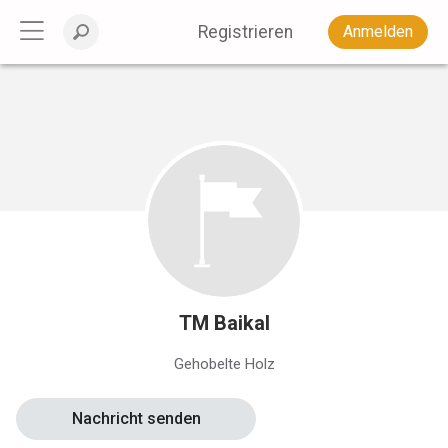
Registrieren
Anmelden
TM Baikal
Gehobelte Holz
Nachricht senden