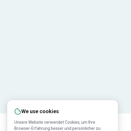
We use cookies
Unsere Website verwendet Cookies, um Ihre
Browser-Erfahrung besser und persönlicher zu