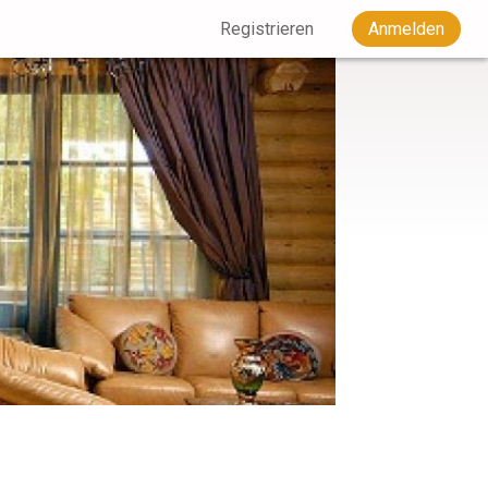
Registrieren
Anmelden