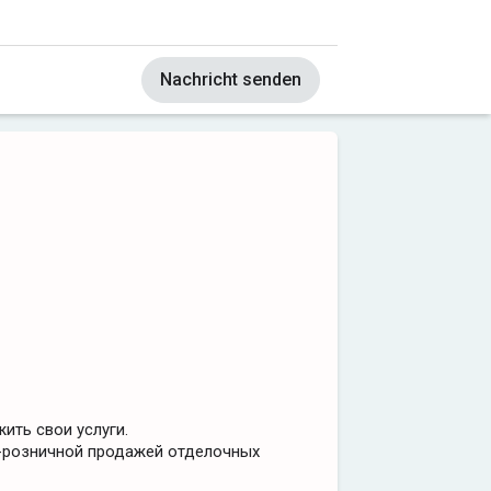
Nachricht senden
ить свои услуги.
-розничной продажей отделочных