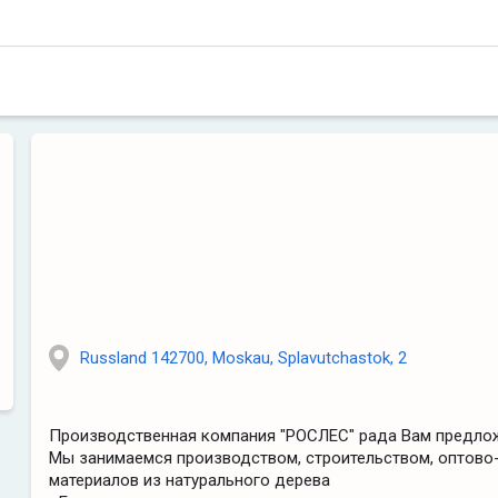
Russland 142700, Moskau, Splavutchastok, 2
Производственная компания "РОСЛЕС" рада Вам предлож
Мы занимаемся производством, строительством, оптово
материалов из натурального дерева