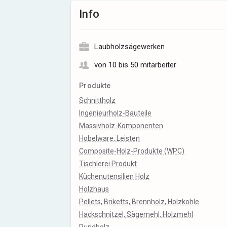
Info
Laubholzsägewerken
von 10 bis 50 mitarbeiter
Produkte
Schnittholz
Ingenieurholz-Bauteile
Massivholz-Komponenten
Hobelware, Leisten
Composite-Holz-Produkte (WPC)
Tischlerei Produkt
Küchenutensilien Holz
Holzhaus
Pellets, Briketts, Brennholz, Holzkohle
Hackschnitzel, Sägemehl, Holzmehl