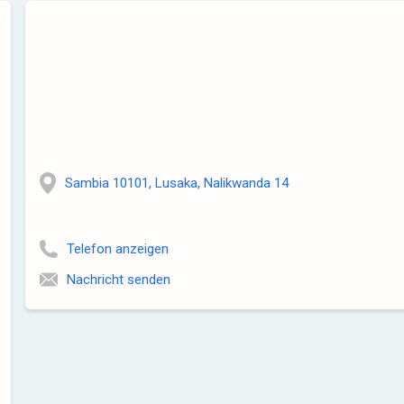
Sambia 10101, Lusaka, Nalikwanda 14
Telefon anzeigen
Nachricht senden