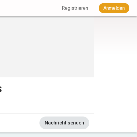
Registrieren
Anmelden
s
Nachricht senden