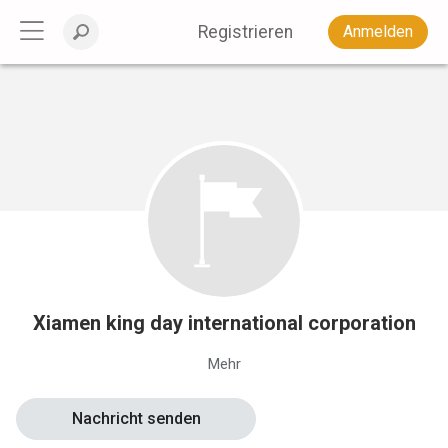
Registrieren
Anmelden
Xiamen king day international corporation
Mehr
Nachricht senden