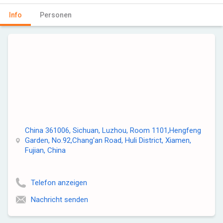
Info
Personen
China 361006, Sichuan, Luzhou, Room 1101,Hengfeng
Garden, No.92,Chang'an Road, Huli District, Xiamen,
Fujian, China
Telefon anzeigen
Nachricht senden