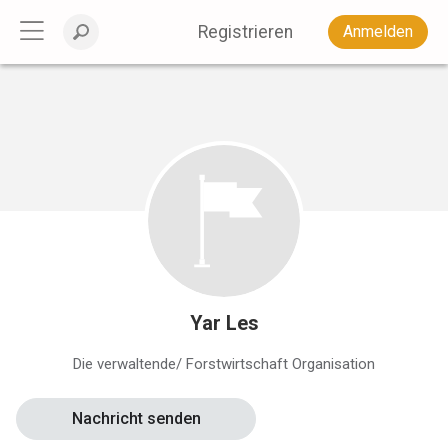
Registrieren
Anmelden
Yar Les
Die verwaltende/ Forstwirtschaft Organisation
Nachricht senden