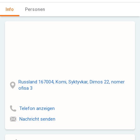
Info
Personen
Russland 167004, Komi, Syktyvkar, Dirnos 22, nomer
ofisa 3
Telefon anzeigen
Nachricht senden