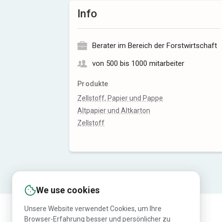
Info
Berater im Bereich der Forstwirtschaft
von 500 bis 1000 mitarbeiter
Produkte
Zellstoff, Papier und Pappe
Altpapier und Altkarton
Zellstoff
We use cookies
Unsere Website verwendet Cookies, um Ihre
Browser-Erfahrung besser und persönlicher zu