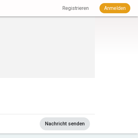
Registrieren
Anmelden
Nachricht senden