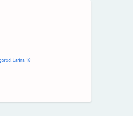
orod, Larina 18