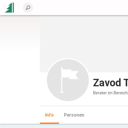
Zavod 
Berater im Bereich
Info
Personen