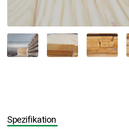
Spezifikation