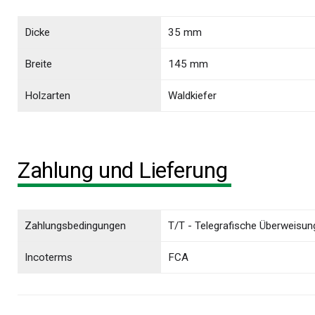
Dicke
35 mm
Breite
145 mm
Holzarten
Waldkiefer
Zahlung und Lieferung
Zahlungsbedingungen
T/T - Telegrafische Überweisun
Incoterms
FCA