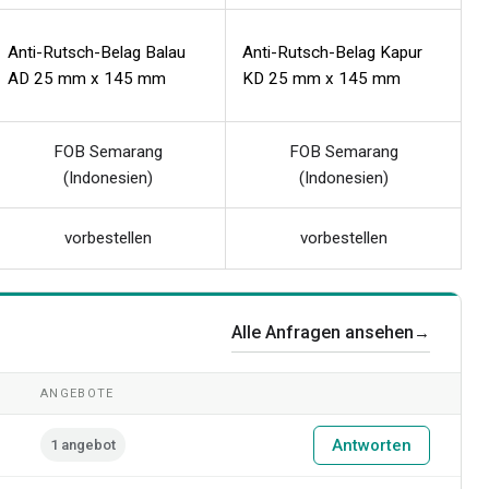
Anti-Rutsch-Belag Balau
Anti-Rutsch-Belag Kapur
AD 25 mm x 145 mm
KD 25 mm x 145 mm
FOB Semarang
FOB Semarang
(Indonesien)
(Indonesien)
vorbestellen
vorbestellen
Alle Anfragen ansehen
→
ANGEBOTE
Antworten
1 angebot