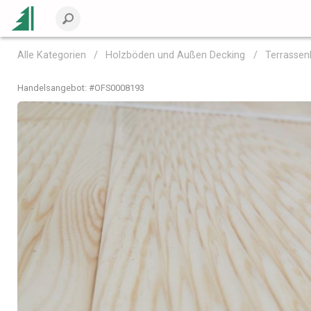
Alle Kategorien
Holzböden und Außen Decking
Terrassen
Handelsangebot: #
OFS0008193