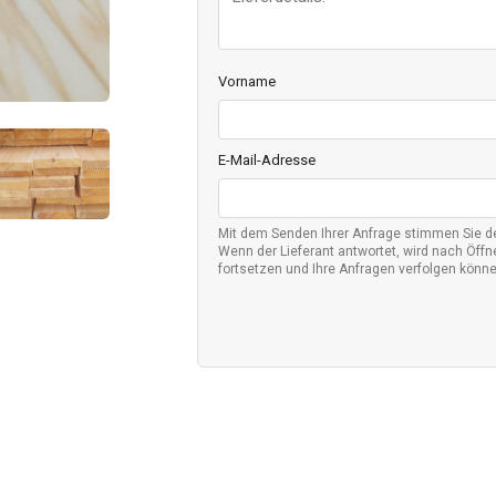
Vorname
E-Mail-Adresse
Mit dem Senden Ihrer Anfrage stimmen Sie 
Wenn der Lieferant antwortet, wird nach Öffne
fortsetzen und Ihre Anfragen verfolgen könne