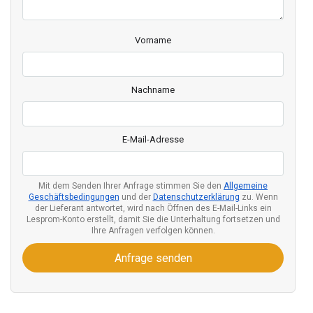
Vorname
Nachname
E-Mail-Adresse
Mit dem Senden Ihrer Anfrage stimmen Sie den
Allgemeine
Geschäftsbedingungen
und der
Datenschutzerklärung
zu. Wenn
der Lieferant antwortet, wird nach Öffnen des E-Mail-Links ein
Lesprom-Konto erstellt, damit Sie die Unterhaltung fortsetzen und
Ihre Anfragen verfolgen können.
Anfrage senden