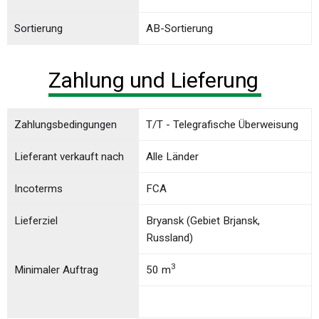
Sortierung
AB-Sortierung
Zahlung und Lieferung
Zahlungsbedingungen
T/T - Telegrafische Überweisung
Lieferant verkauft nach
Alle Länder
Incoterms
FCA
Lieferziel
Bryansk (Gebiet Brjansk,
Russland)
3
Minimaler Auftrag
50 m