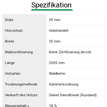
Spezifikation
Dicke
30 mm
Holzschutz
Unbehandelt
Breite
50 mm
Waldzertifizierung
Keine Zertifizierung derzeit
Länge
2000 mm
Holzarten
Waldkiefer
Trocknungsmethode
Kammertrocknung
Herkunft des Holzes
Gebiet Swerdlowsk (Russland)
Wassergehalt ≤
18 %