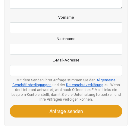
Vorname
Nachname
E-Mail-Adresse
Mit dem Senden Ihrer Anfrage stimmen Sie den
Allgemeine
Geschäftsbedingungen
und der
Datenschutzerklärung
zu. Wenn
der Lieferant antwortet, wird nach Öffnen des E-Mail-Links ein
Lesprom-Konto erstellt, damit Sie die Unterhaltung fortsetzen und
Ihre Anfragen verfolgen können.
Anfrage senden