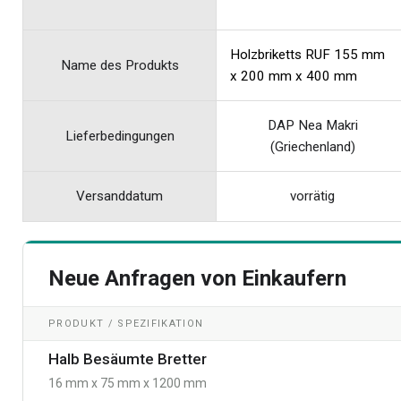
Holzbriketts RUF 155 mm
Name des Produkts
x 200 mm x 400 mm
DAP Nea Makri
Lieferbedingungen
(Griechenland)
Versanddatum
vorrätig
Neue Anfragen von Einkaufern
PRODUKT / SPEZIFIKATION
Halb Besäumte Bretter
16 mm x 75 mm x 1200 mm