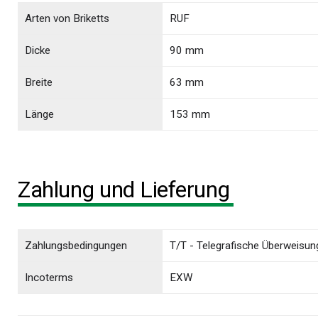
Arten von Briketts
RUF
Dicke
90 mm
Breite
63 mm
Länge
153 mm
Zahlung und Lieferung
Zahlungsbedingungen
T/T - Telegrafische Überweisun
Incoterms
EXW