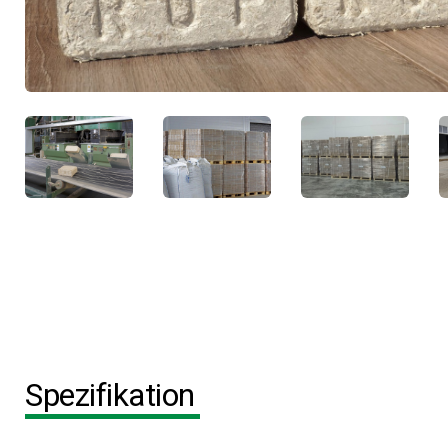
Spezifikation