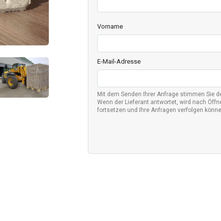
Vorname
E-Mail-Adresse
Mit dem Senden Ihrer Anfrage stimmen Sie 
Wenn der Lieferant antwortet, wird nach Öffne
fortsetzen und Ihre Anfragen verfolgen könne