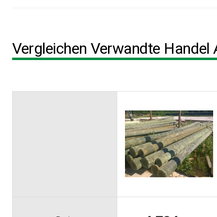
Vergleichen Verwandte Handel