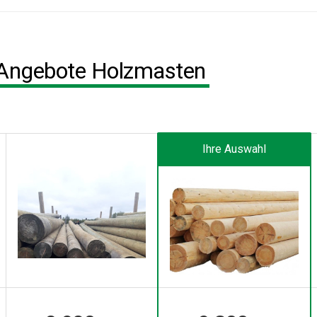
 Angebote Holzmasten
Ihre Auswahl