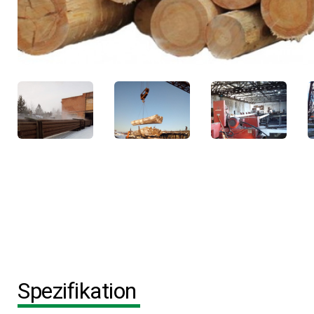
Spezifikation