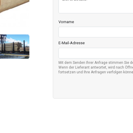
Vorname
E-Mail-Adresse
Mit dem Senden Ihrer Anfrage stimmen Sie 
Wenn der Lieferant antwortet, wird nach Öffne
fortsetzen und Ihre Anfragen verfolgen könne