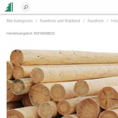
Alle Kategorien
Rundholz und Waldland
Rundholz
Hol
Handelsangebot: #
OFS0008232