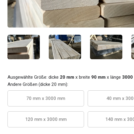
Ausgewählte Größe: dicke
20 mm
x breite
90 mm
x länge
3000
Andere Größen (dicke 20 mm):
70 mm x 3000 mm
40 mm x 30
120 mm x 3000 mm
140 mm x 30