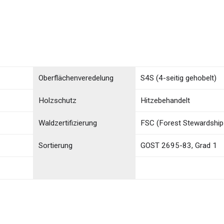
Oberflächenveredelung
S4S (4-seitig gehobelt)
Holzschutz
Hitzebehandelt
Waldzertifizierung
FSC (Forest Stewardship
Sortierung
GOST 2695-83, Grad 1