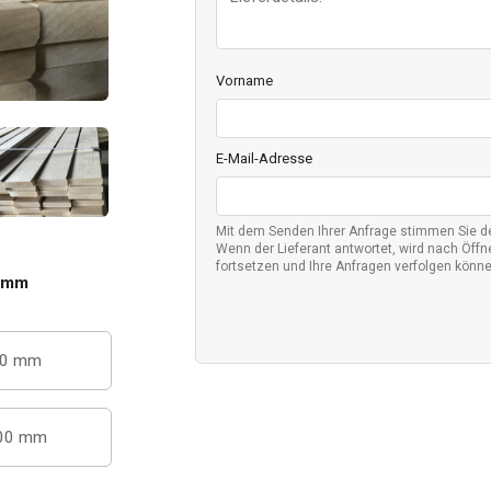
Vorname
E-Mail-Adresse
Mit dem Senden Ihrer Anfrage stimmen Sie 
Wenn der Lieferant antwortet, wird nach Öffne
fortsetzen und Ihre Anfragen verfolgen könne
 mm
00 mm
00 mm