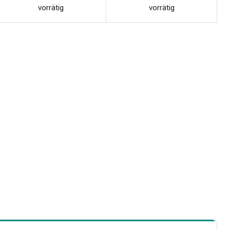
vorrätig
vorrätig