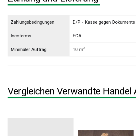
Zahlungsbedingungen
D/P - Kasse gegen Dokumente
Incoterms
FCA
3
Minimaler Auftrag
10 m
Vergleichen Verwandte Handel