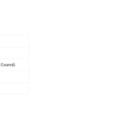
 Council)