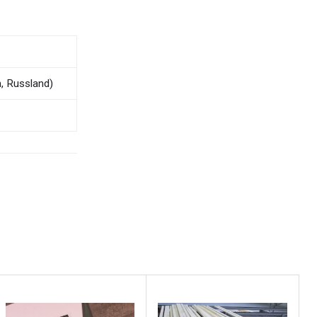
, Russland)