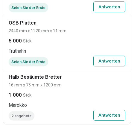
Antworten
Seien Sie der Erste
OSB Platten
2440 mm x 1220 mm x 11 mm
5 000
Stck
Truthahn
Antworten
Seien Sie der Erste
Halb Besäumte Bretter
16 mm x 75 mm x 1200 mm
1 000
Stck
Marokko
Antworten
2 angebote