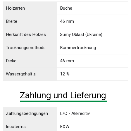
Holzarten
Buche
Breite
46 mm
Herkunft des Holzes
Sumy Oblast (Ukraine)
Trocknungsmethode
Kammertrocknung
Dicke
46 mm
Wassergehalt ≤
12 %
Zahlung und Lieferung
Zahlungsbedingungen
L/C - Akkreditiv
Incoterms
EXW