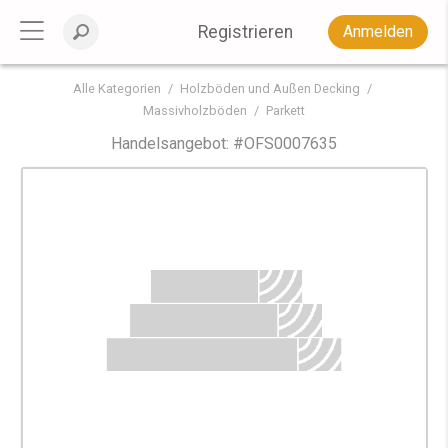
Registrieren
Anmelden
Alle Kategorien
Holzböden und Außen Decking
Massivholzböden
Parkett
Handelsangebot: #
OFS0007635