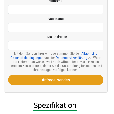
Vorname
Nachname
E-Mail-Adresse
Mit dem Senden Ihrer Anfrage stimmen Sie den
Allgemeine
Geschäftsbedingungen
und der
Datenschutzerklärung
zu. Wenn
der Lieferant antwortet, wird nach Öffnen des E-Mail-Links ein
Lesprom-Konto erstellt, damit Sie die Unterhaltung fortsetzen und
Ihre Anfragen verfolgen können.
Anfrage senden
Spezifikation