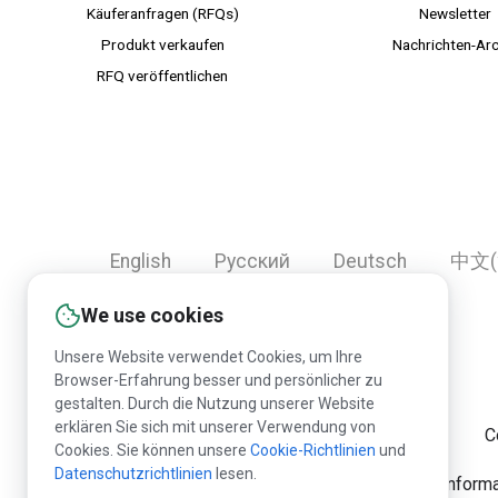
Käuferanfragen (RFQs)
Newsletter
Produkt verkaufen
Nachrichten-Arc
RFQ veröffentlichen
English
Русский
Deutsch
中文(
We use cookies
Unsere Website verwendet Cookies, um Ihre
Browser-Erfahrung besser und persönlicher zu
gestalten. Durch die Nutzung unserer Website
erklären Sie sich mit unserer Verwendung von
C
Cookies. Sie können unsere
Cookie-Richtlinien
und
Datenschutzrichtlinien
lesen.
Die Publikation der Infor