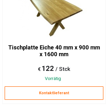
Tischplatte Eiche 40 mm x 900 mm
x 1600 mm
122
/ Stck
€
Vorrätig
Kontaktlieferant