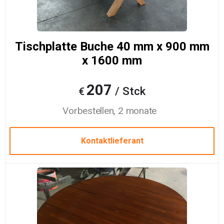
Tischplatte Buche 40 mm x 900 mm
x 1600 mm
207
/ Stck
€
Vorbestellen, 2 monate
Kontaktlieferant