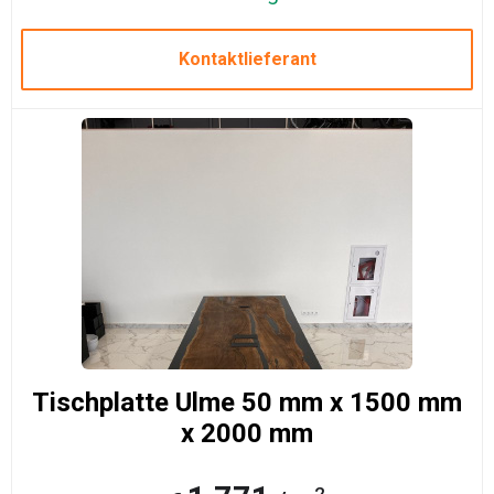
Kontaktlieferant
Tischplatte Ulme 50 mm x 1500 mm
x 2000 mm
2