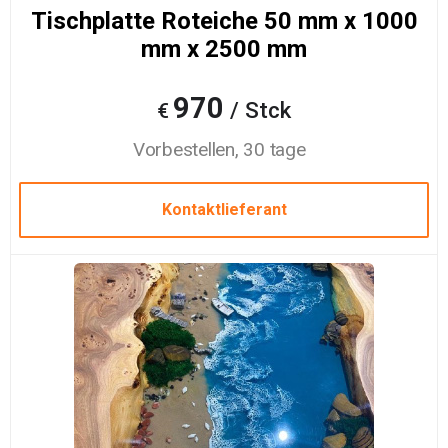
Tischplatte Roteiche 50 mm x 1000
mm x 2500 mm
970
/ Stck
€
Vorbestellen, 30 tage
Kontaktlieferant