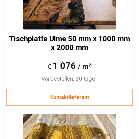
Tischplatte Ulme 50 mm x 1000 mm
x 2000 mm
1 076
2
/ m
€
Vorbestellen, 30 tage
Kontaktlieferant