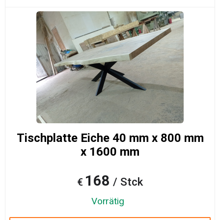
Tischplatte Eiche 40 mm x 800 mm
x 1600 mm
168
/ Stck
€
Vorrätig