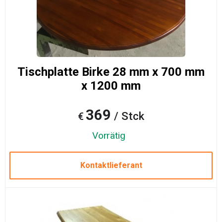
Tischplatte Birke 28 mm x 700 mm
x 1200 mm
369
/ Stck
€
Vorrätig
Kontaktlieferant