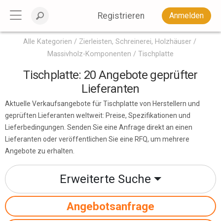
Registrieren
Anmelden
Alle Kategorien
Zierleisten, Schreinerei, Holzhäuser
Massivholz-Komponenten
Tischplatte
Tischplatte: 20 Angebote geprüfter
Lieferanten
Aktuelle Verkaufsangebote für Tischplatte von Herstellern und
geprüften Lieferanten weltweit: Preise, Spezifikationen und
Lieferbedingungen. Senden Sie eine Anfrage direkt an einen
Lieferanten oder veröffentlichen Sie eine RFQ, um mehrere
Angebote zu erhalten.
Erweiterte Suche
Angebotsanfrage