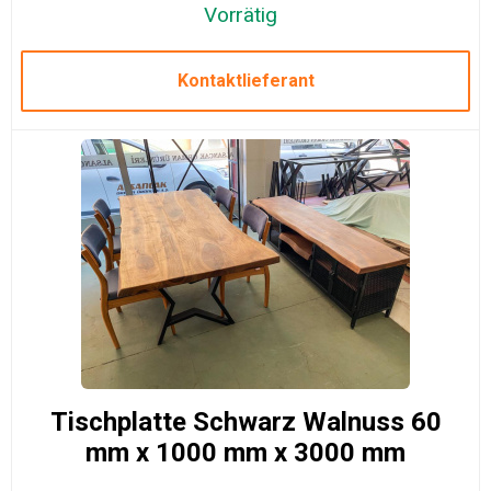
Vorrätig
Kontaktlieferant
Tischplatte Schwarz Walnuss 60
mm x 1000 mm x 3000 mm