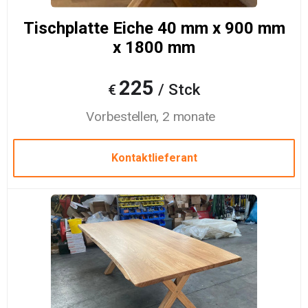
Tischplatte Eiche 40 mm x 900 mm
x 1800 mm
225
/ Stck
€
Vorbestellen, 2 monate
Kontaktlieferant