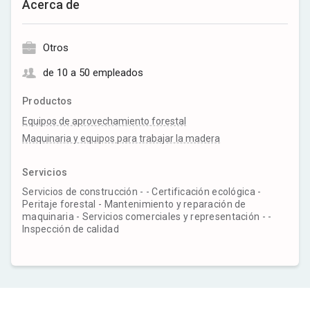
Acerca de
Otros
de 10 a 50 empleados
Productos
Equipos de aprovechamiento forestal
Maquinaria y equipos para trabajar la madera
Servicios
Servicios de construcción - - Certificación ecológica -
Peritaje forestal - Mantenimiento y reparación de
maquinaria - Servicios comerciales y representación - -
Inspección de calidad