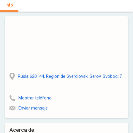
Info
Rusia 620144, Región de Sverdlovsk, Serov, Svobodi,7
Mostrar teléfono
Enviar mensaje
Acerca de