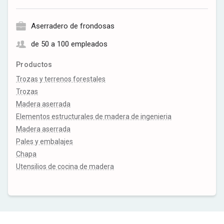
Aserradero de frondosas
de 50 a 100 empleados
Productos
Trozas y terrenos forestales
Trozas
Madera aserrada
Elementos estructurales de madera de ingenieria
Madera aserrada
Pales y embalajes
Chapa
Utensilios de cocina de madera