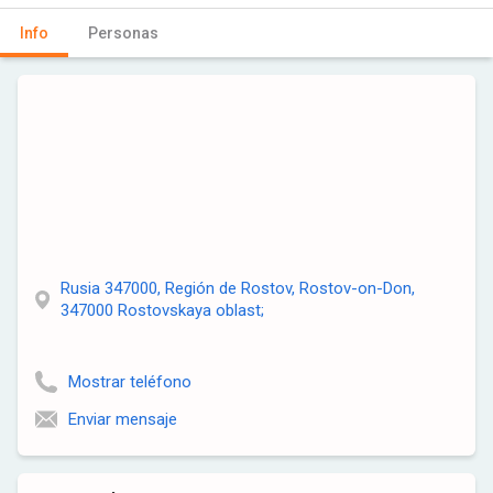
Info
Personas
Rusia 347000, Región de Rostov, Rostov-on-Don,
347000 Rostovskaya oblast;
Mostrar teléfono
Enviar mensaje