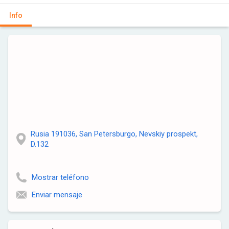
Info
Rusia 191036, San Petersburgo, Nevskiy prospekt,
D.132
Mostrar teléfono
Enviar mensaje