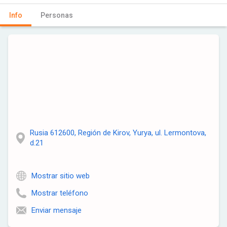
Info
Personas
Rusia 612600, Región de Kirov, Yurya, ul. Lermontova,
d.21
Mostrar sitio web
Mostrar teléfono
Enviar mensaje