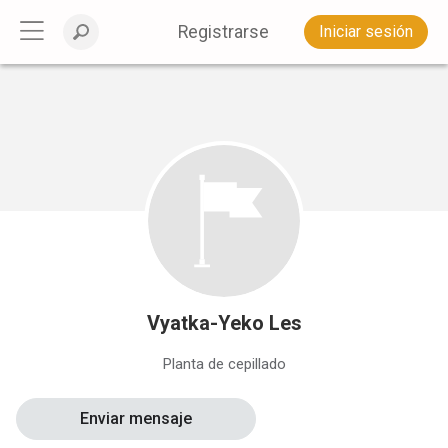
Registrarse
Iniciar sesión
Vyatka-Yeko Les
Planta de cepillado
Enviar mensaje