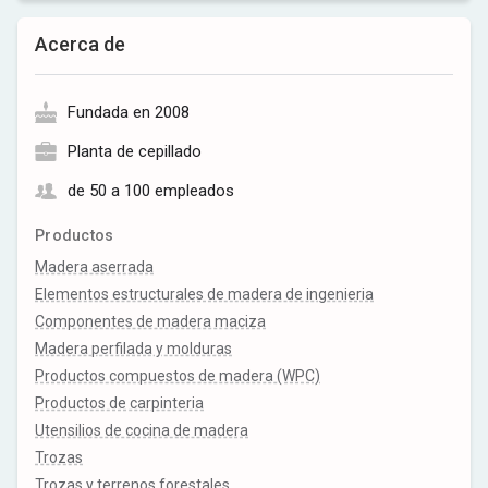
Acerca de
Fundada en 2008
Planta de cepillado
de 50 a 100 empleados
Productos
Madera aserrada
Elementos estructurales de madera de ingenieria
Componentes de madera maciza
Madera perfilada y molduras
Productos compuestos de madera (WPC)
Productos de carpinteria
Utensilios de cocina de madera
Trozas
Trozas y terrenos forestales