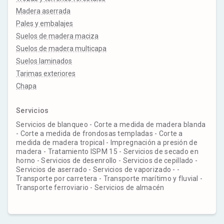
Madera aserrada
Pales y embalajes
Suelos de madera maciza
Suelos de madera multicapa
Suelos laminados
Tarimas exteriores
Chapa
Servicios
Servicios de blanqueo - Corte a medida de madera blanda
- Corte a medida de frondosas templadas - Corte a
medida de madera tropical - Impregnación a presión de
madera - Tratamiento ISPM 15 - Servicios de secado en
horno - Servicios de desenrollo - Servicios de cepillado -
Servicios de aserrado - Servicios de vaporizado - -
Transporte por carretera - Transporte marítimo y fluvial -
Transporte ferroviario - Servicios de almacén