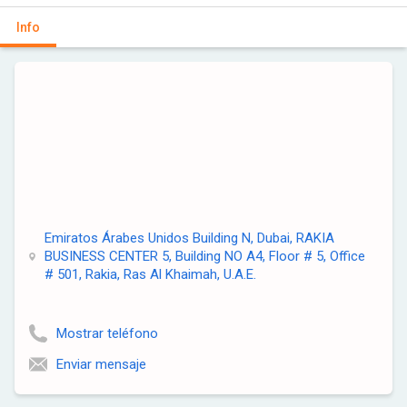
Info
Emiratos Árabes Unidos Building N, Dubai, RAKIA
BUSINESS CENTER 5, Building NO A4, Floor # 5, Office
# 501, Rakia, Ras Al Khaimah, U.A.E.
Mostrar teléfono
Enviar mensaje