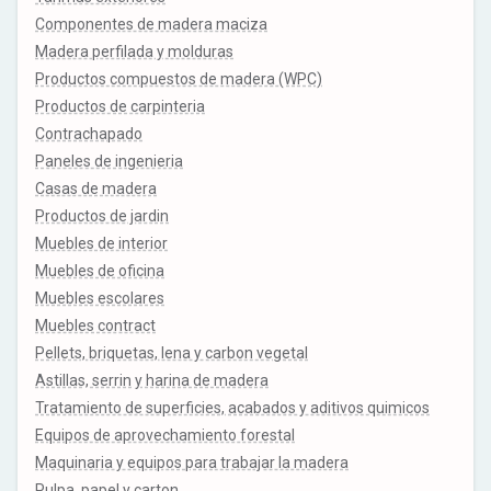
Componentes de madera maciza
Madera perfilada y molduras
Productos compuestos de madera (WPC)
Productos de carpinteria
Contrachapado
Paneles de ingenieria
Casas de madera
Productos de jardin
Muebles de interior
Muebles de oficina
Muebles escolares
Muebles contract
Pellets, briquetas, lena y carbon vegetal
Astillas, serrin y harina de madera
Tratamiento de superficies, acabados y aditivos quimicos
Equipos de aprovechamiento forestal
Maquinaria y equipos para trabajar la madera
Pulpa, papel y carton