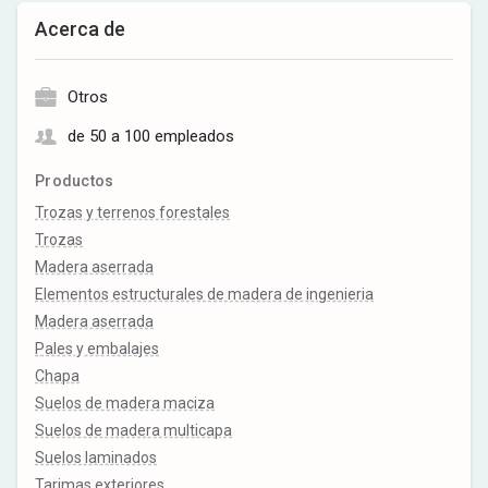
Acerca de
Otros
de 50 a 100 empleados
Productos
Trozas y terrenos forestales
Trozas
Madera aserrada
Elementos estructurales de madera de ingenieria
Madera aserrada
Pales y embalajes
Chapa
Suelos de madera maciza
Suelos de madera multicapa
Suelos laminados
Tarimas exteriores