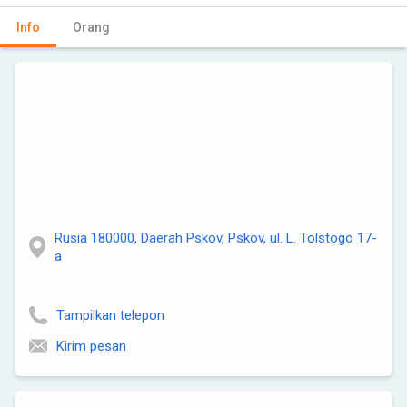
Info
Orang
Rusia 180000, Daerah Pskov, Pskov, ul. L. Tolstogo 17-
a
Tampilkan telepon
Kirim pesan