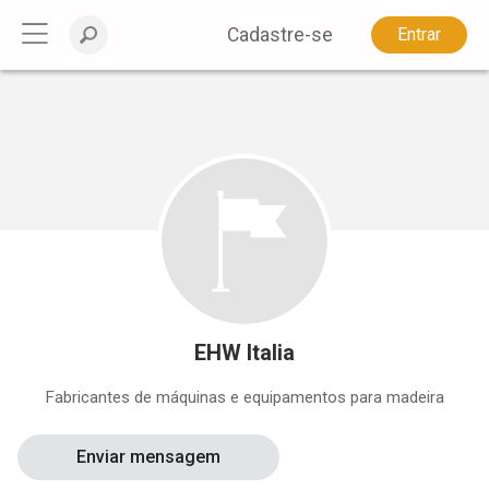
Cadastre-se
Entrar
EHW Italia
Fabricantes de máquinas e equipamentos para madeira
Enviar mensagem