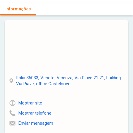
Informações
Itália 36033, Veneto, Vicenza, Via Piave 21 21, building
Via Piave, office Castelnovo
Mostrar site
Mostrar telefone
Enviar mensagem