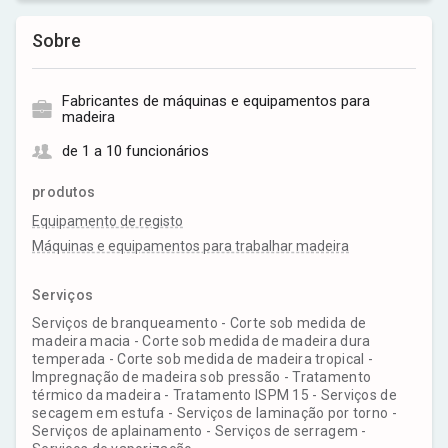
Sobre
Fabricantes de máquinas e equipamentos para
madeira
de 1 a 10 funcionários
produtos
Equipamento de registo
Máquinas e equipamentos para trabalhar madeira
Serviços
Serviços de branqueamento - Corte sob medida de
madeira macia - Corte sob medida de madeira dura
temperada - Corte sob medida de madeira tropical -
Impregnação de madeira sob pressão - Tratamento
térmico da madeira - Tratamento ISPM 15 - Serviços de
secagem em estufa - Serviços de laminação por torno -
Serviços de aplainamento - Serviços de serragem -