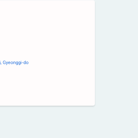
i, Gyeonggi-do