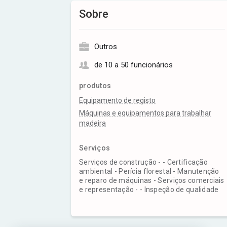
Sobre
Outros
de 10 a 50 funcionários
produtos
Equipamento de registo
Máquinas e equipamentos para trabalhar
madeira
Serviços
Serviços de construção - - Certificação
ambiental - Perícia florestal - Manutenção
e reparo de máquinas - Serviços comerciais
e representação - - Inspeção de qualidade