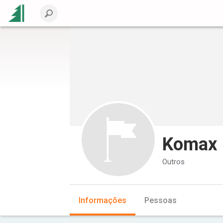
Komax
Outros
Informações
Pessoas