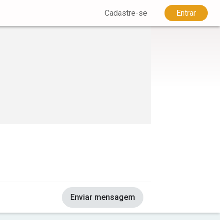
Cadastre-se
Entrar
Enviar mensagem