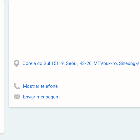
Coreia do Sul 15119, Seoul, 43-26, MTVbuk-ro, Siheung-s
Mostrar telefone
Enviar mensagem