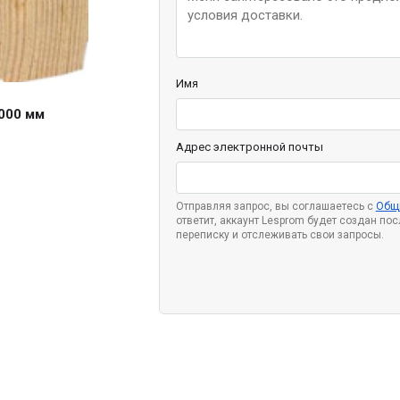
Имя
000 мм
Адрес электронной почты
Отправляя запрос, вы соглашаетесь с
Общ
ответит, аккаунт Lesprom будет создан по
переписку и отслеживать свои запросы.