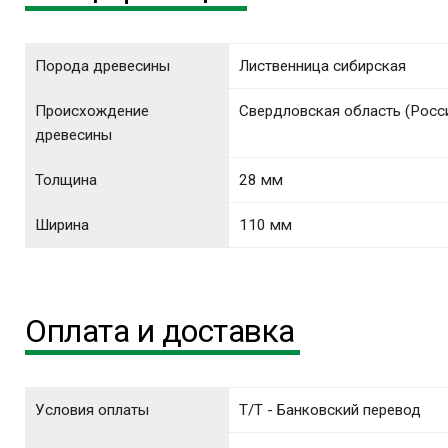
Порода древесины
Лиственница сибирская
Происхождение
Свердловская область (Росс
древесины
Толщина
28 мм
Ширина
110 мм
Оплата и доставка
Условия оплаты
T/T - Банковский перевод