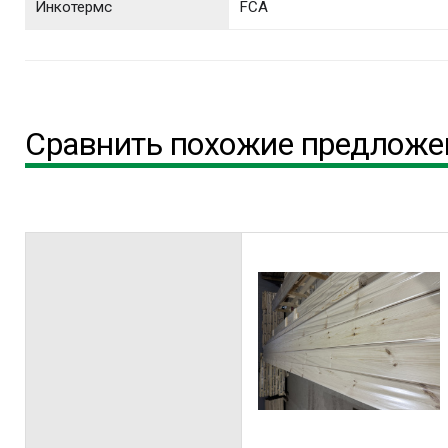
Инкотермс
FCA
Сравнить похожие предложе