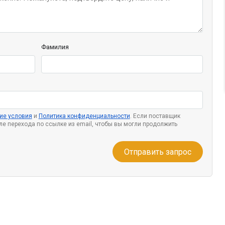
Фамилия
ие условия
и
Политика конфиденциальности
. Если поставщик
сле перехода по ссылке из email, чтобы вы могли продолжить
Отправить запрос