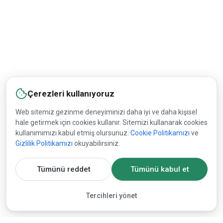
Çerezleri kullanıyoruz
Web sitemiz gezinme deneyiminizi daha iyi ve daha kişisel
hale getirmek için cookies kullanır. Sitemizi kullanarak cookies
kullanımımızı kabul etmiş olursunuz.
Cookie Politikamızı
ve
Gizlilik Politikamızı
okuyabilirsiniz.
Tümünü reddet
Tümünü kabul et
Tercihleri yönet