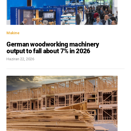
Makine
German woodworking machinery
output to fall about 7% in 2026
Haziran 22, 2026