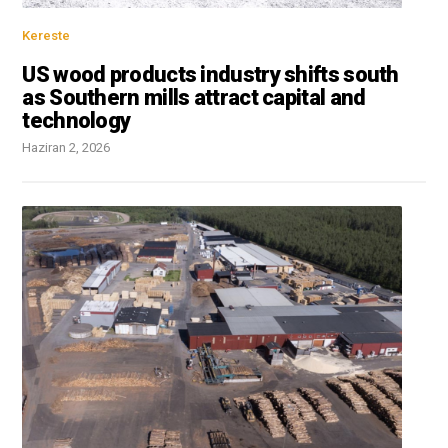
Kereste
US wood products industry shifts south
as Southern mills attract capital and
technology
Haziran 2, 2026