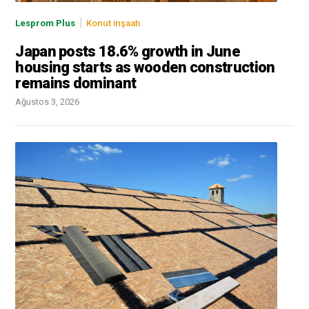
|
Lesprom Plus
Konut inşaatı
Japan posts 18.6% growth in June
housing starts as wooden construction
remains dominant
Ağustos 3, 2026