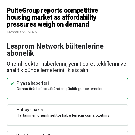
PulteGroup reports competitive
housing market as affordability
pressures weigh on demand
Temmuz 23, 2026
Lesprom Network bültenlerine
abonelik
Önemli sektör haberlerini, yeni ticaret tekliflerini ve
analitik güncellemelerini ilk siz alın.
Piyasa haberleri
Orman ürünleri sektöründen günlük güncellemeler
Haftaya bakış
Haftanın en önemli sektör haberleri için cuma özetiniz