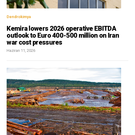
Dendrokimya
Kemira lowers 2026 operative EBITDA
outlook to Euro 400-500 million on Iran
war cost pressures
Haziran 11, 2026