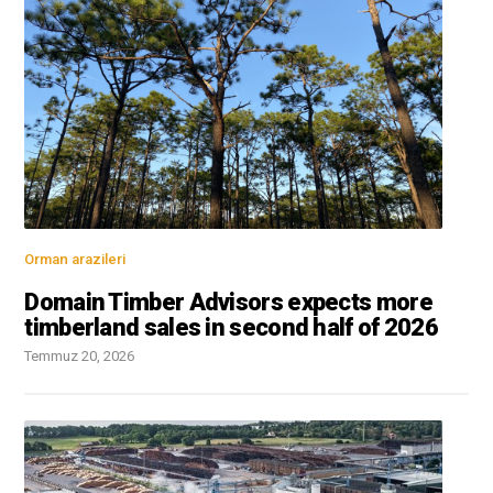
Orman arazileri
Domain Timber Advisors expects more
timberland sales in second half of 2026
Temmuz 20, 2026