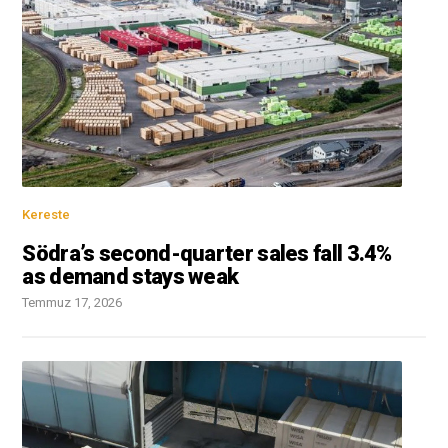
Kereste
Södra’s second-quarter sales fall 3.4%
as demand stays weak
Temmuz 17, 2026