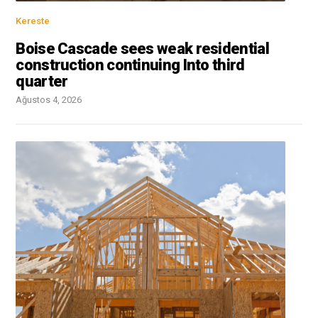
Kereste
Boise Cascade sees weak residential
construction continuing Into third
quarter
Ağustos 4, 2026