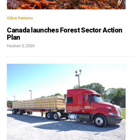
Odun hamuru
Canada launches Forest Sector Action
Plan
Haziran 5, 2026