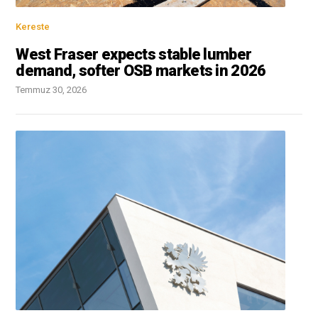
Kereste
West Fraser expects stable lumber
demand, softer OSB markets in 2026
Temmuz 30, 2026