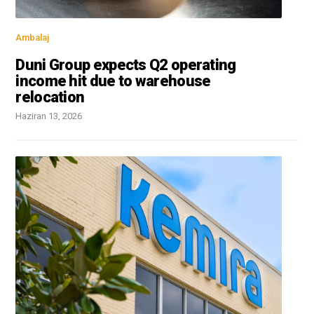
Ambalaj
Duni Group expects Q2 operating
income hit due to warehouse
relocation
Haziran 13, 2026