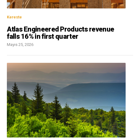
Kereste
Atlas Engineered Products revenue
falls 16% in first quarter
Mayıs 25, 2026