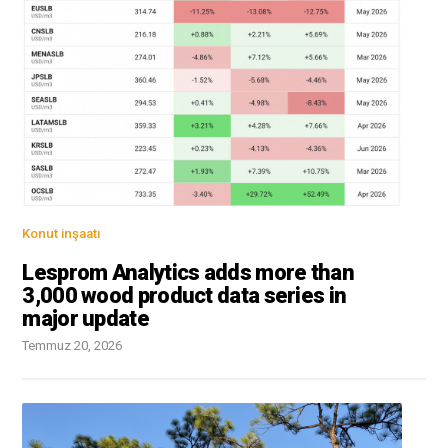
Konut inşaatı
Lesprom Analytics adds more than
3,000 wood product data series in
major update
Temmuz 20, 2026