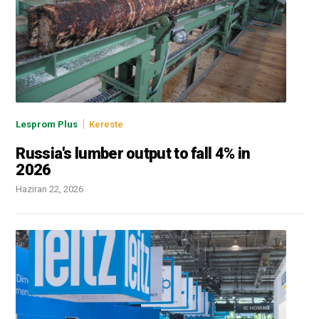
|
Lesprom Plus
Kereste
Russia's lumber output to fall 4% in
2026
Haziran 22, 2026