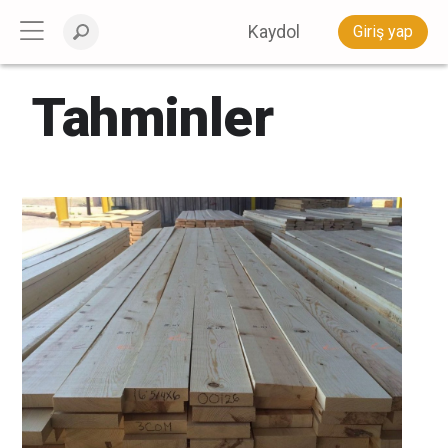
Kaydol
Giriş yap
Tahminler