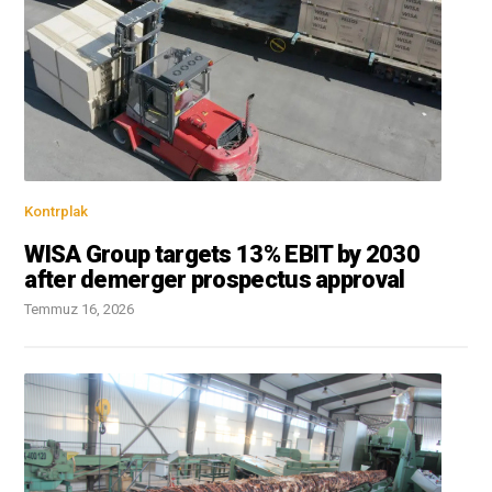
Kontrplak
WISA Group targets 13% EBIT by 2030
after demerger prospectus approval
Temmuz 16, 2026