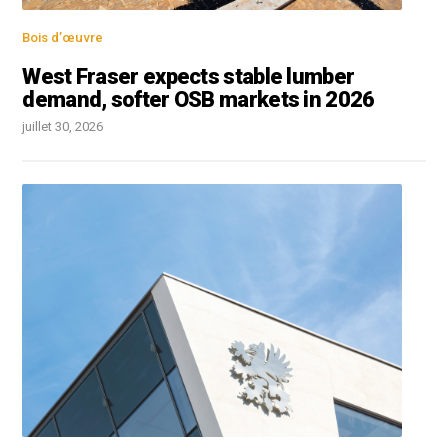
Bois d’œuvre
West Fraser expects stable lumber
demand, softer OSB markets in 2026
juillet 30, 2026