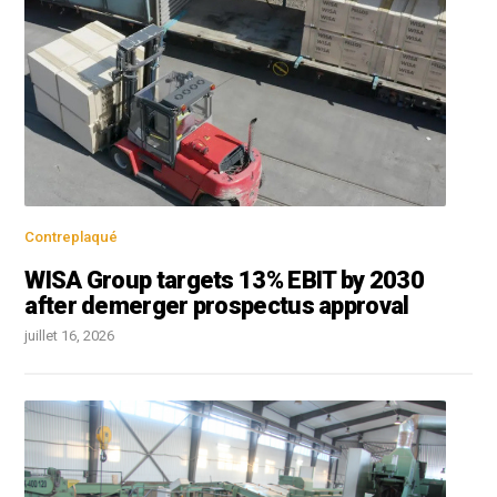
Contreplaqué
WISA Group targets 13% EBIT by 2030
after demerger prospectus approval
juillet 16, 2026