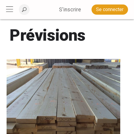
S'inscrire
Se connecter
Prévisions