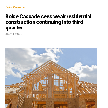
Bois d’œuvre
Boise Cascade sees weak residential
construction continuing Into third
quarter
août 4, 2026