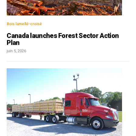
Bois lamellé-croisé
Canada launches Forest Sector Action
Plan
juin 5, 2026