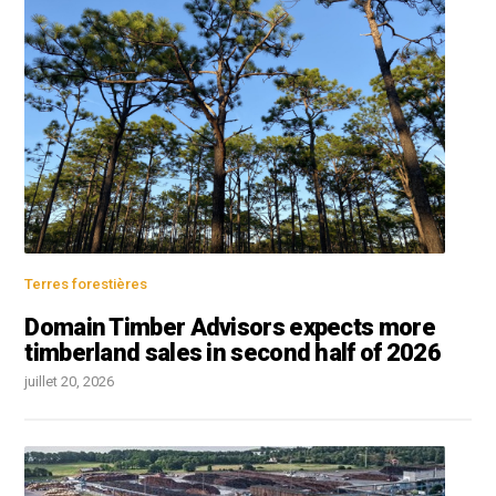
Terres forestières
Domain Timber Advisors expects more
timberland sales in second half of 2026
juillet 20, 2026