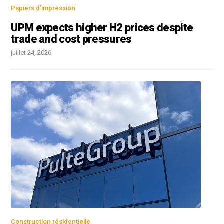
Papiers d’impression
UPM expects higher H2 prices despite
trade and cost pressures
juillet 24, 2026
Construction résidentielle