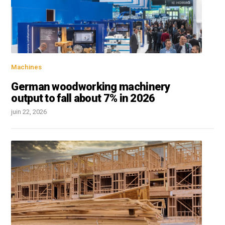
Machines
German woodworking machinery
output to fall about 7% in 2026
juin 22, 2026