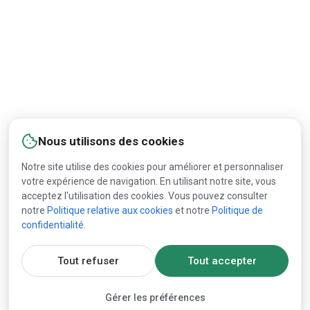
Nous utilisons des cookies
Notre site utilise des cookies pour améliorer et personnaliser
votre expérience de navigation. En utilisant notre site, vous
acceptez l'utilisation des cookies. Vous pouvez consulter
notre
Politique relative aux cookies
et notre
Politique de
confidentialité
.
Tout refuser
Tout accepter
Gérer les préférences