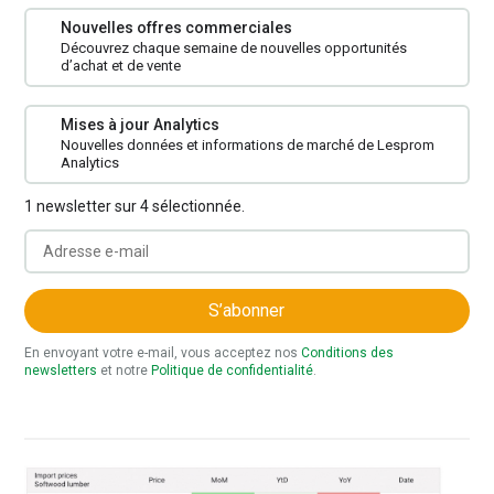
Nouvelles offres commerciales
Découvrez chaque semaine de nouvelles opportunités
d’achat et de vente
Mises à jour Analytics
Nouvelles données et informations de marché de Lesprom
Analytics
1 newsletter sur 4 sélectionnée.
S’abonner
En envoyant votre e-mail, vous acceptez nos
Conditions des
newsletters
et notre
Politique de confidentialité
.