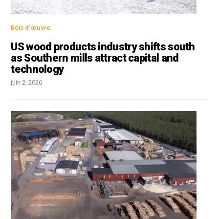
Bois d’œuvre
US wood products industry shifts south
as Southern mills attract capital and
technology
juin 2, 2026