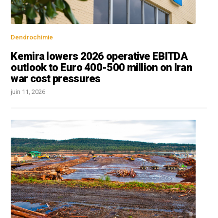
Dendrochimie
Kemira lowers 2026 operative EBITDA
outlook to Euro 400-500 million on Iran
war cost pressures
juin 11, 2026