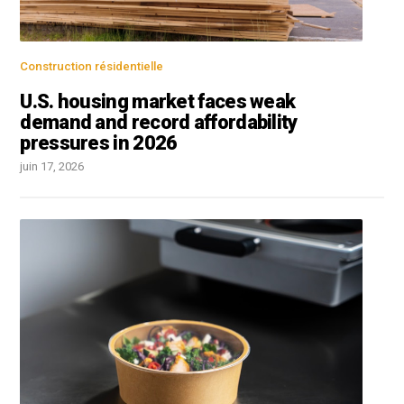
Construction résidentielle
U.S. housing market faces weak
demand and record affordability
pressures in 2026
juin 17, 2026