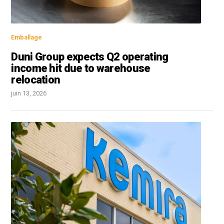
Emballage
Duni Group expects Q2 operating
income hit due to warehouse
relocation
juin 13, 2026