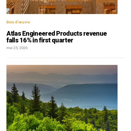
Bois d’œuvre
Atlas Engineered Products revenue
falls 16% in first quarter
mai 25, 2026