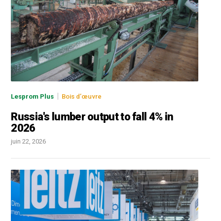
|
Lesprom Plus
Bois d’œuvre
Russia's lumber output to fall 4% in
2026
juin 22, 2026