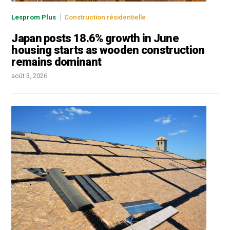
|
Lesprom Plus
Construction résidentielle
Japan posts 18.6% growth in June
housing starts as wooden construction
remains dominant
août 3, 2026