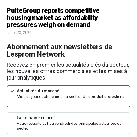
PulteGroup reports competitive
housing market as affordability
pressures weigh on demand
juillet 23, 2026
Abonnement aux newsletters de
Lesprom Network
Recevez en premier les actualités clés du secteur,
les nouvelles offres commerciales et les mises à
jour analytiques.
Actualités du marché
Mises à jour quotidiennes du secteur des produits forestiers
La semaine en bref
Votre récapitulatif du vendredi des principales actualités du
secteur