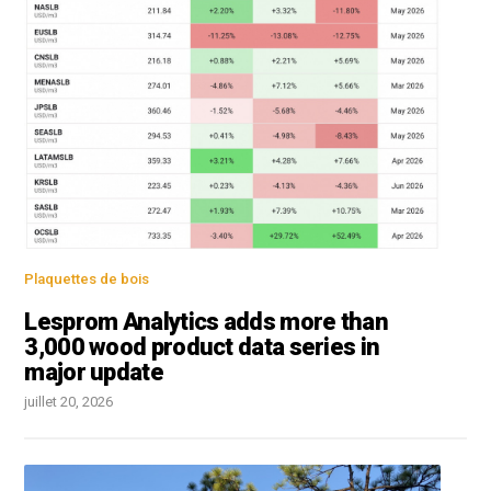
Plaquettes de bois
Lesprom Analytics adds more than
3,000 wood product data series in
major update
juillet 20, 2026