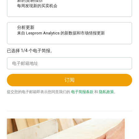
新的贸易报价
每周发现新的买卖机会
分析更新
来自 Lesprom Analytics 的新数据和市场情报更新
已选择 1/4 个电子简报。
订阅
提交您的电子邮箱即表示您同意我们的
电子简报条款
和
隐私政策
。