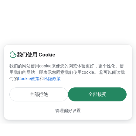
我们使用 Cookie
我们的网站使用cookie来使您的浏览体验更好，更个性化。使
用我们的网站，即表示您同意我们使用cookie。 您可以阅读我
们的
Cookie政策
和
私隐政策
.
全部拒绝
全部接受
管理偏好设置