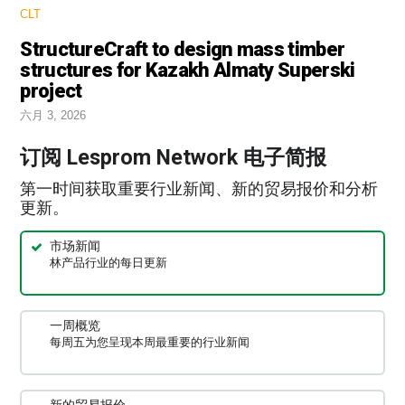
CLT
StructureCraft to design mass timber
structures for Kazakh Almaty Superski
project
六月 3, 2026
订阅 Lesprom Network 电子简报
第一时间获取重要行业新闻、新的贸易报价和分析
更新。
市场新闻
林产品行业的每日更新
一周概览
每周五为您呈现本周最重要的行业新闻