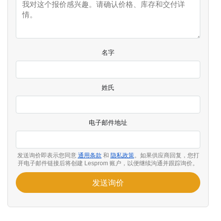
名字
姓氏
电子邮件地址
发送询价即表示您同意
通用条款
和
隐私政策
。如果供应商回复，您打
开电子邮件链接后将创建 Lesprom 账户，以便继续沟通并跟踪询价。
发送询价