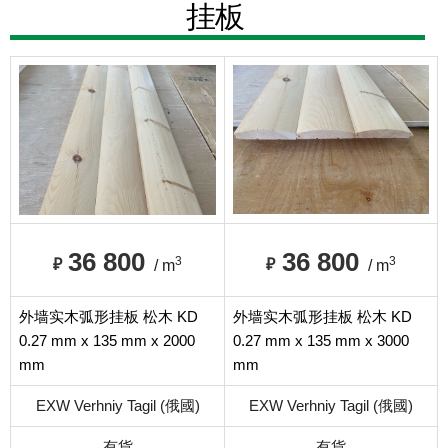
挂板
36 800
36 800
3
3
₽
₽
/ m
/ m
外墙实木弧形挂板 松木 KD
外墙实木弧形挂板 松木 KD
0.27 mm x 135 mm x 2000
0.27 mm x 135 mm x 3000
mm
mm
EXW Verhniy Tagil (俄國)
EXW Verhniy Tagil (俄國)
有貨
有貨