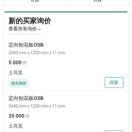
新的买家询价
查看所有询价
→
定向刨花板OSB
2440 mm x 1220 mm x 11 mm
5 000
件
土耳其
回复
抢先报价
定向刨花板OSB
2440 mm x 1220 mm x 11 mm
20 000
件
土耳其