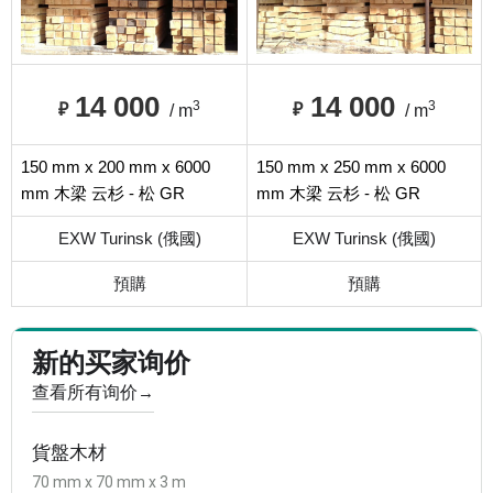
14 000
14 000
3
3
₽
₽
/ m
/ m
150 mm x 200 mm x 6000
150 mm x 250 mm x 6000
mm 木梁 云杉 - 松 GR
mm 木梁 云杉 - 松 GR
EXW Turinsk (俄國)
EXW Turinsk (俄國)
預購
預購
新的买家询价
查看所有询价
→
貨盤木材
70 mm x 70 mm x 3 m