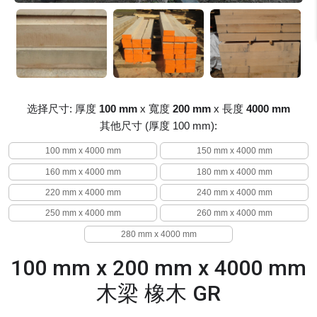
选择尺寸: 厚度
100 mm
x 寬度
200 mm
x 長度
4000 mm
其他尺寸 (厚度 100 mm):
100 mm x 4000 mm
150 mm x 4000 mm
160 mm x 4000 mm
180 mm x 4000 mm
220 mm x 4000 mm
240 mm x 4000 mm
250 mm x 4000 mm
260 mm x 4000 mm
280 mm x 4000 mm
100 mm x 200 mm x 4000 mm
木梁 橡木 GR