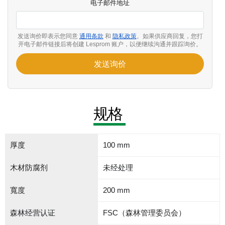
电子邮件地址
发送询价即表示您同意
通用条款
和
隐私政策
。如果供应商回复，您打
开电子邮件链接后将创建 Lesprom 账户，以便继续沟通并跟踪询价。
发送询价
规格
厚度
100 mm
木材防腐剂
未经处理
寬度
200 mm
森林经营认证
FSC（森林管理委员会）