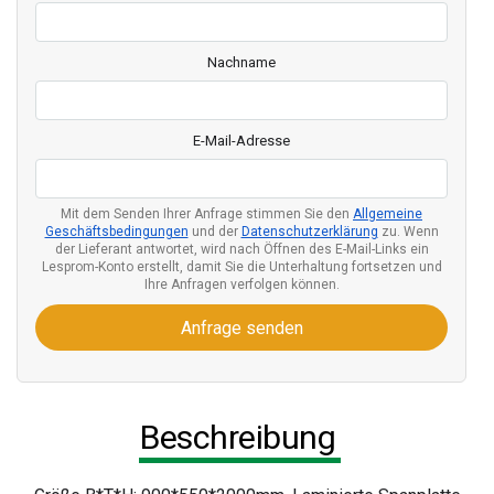
Nachname
E-Mail-Adresse
Mit dem Senden Ihrer Anfrage stimmen Sie den
Allgemeine
Geschäftsbedingungen
und der
Datenschutzerklärung
zu. Wenn
der Lieferant antwortet, wird nach Öffnen des E-Mail-Links ein
Lesprom-Konto erstellt, damit Sie die Unterhaltung fortsetzen und
Ihre Anfragen verfolgen können.
Anfrage senden
Beschreibung