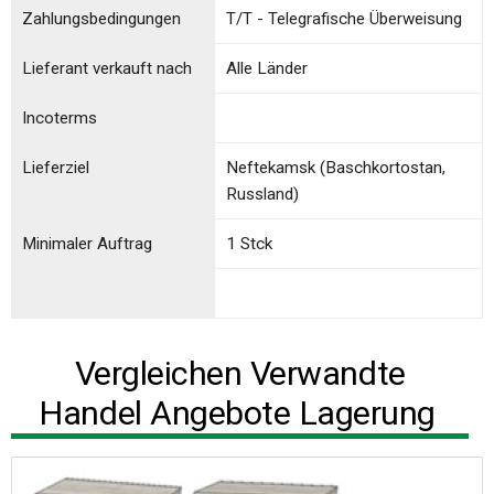
Zahlungsbedingungen
T/T - Telegrafische Überweisung
Lieferant verkauft nach
Alle Länder
Incoterms
Lieferziel
Neftekamsk (Baschkortostan,
Russland)
Minimaler Auftrag
1 Stck
Vergleichen Verwandte
Handel Angebote Lagerung