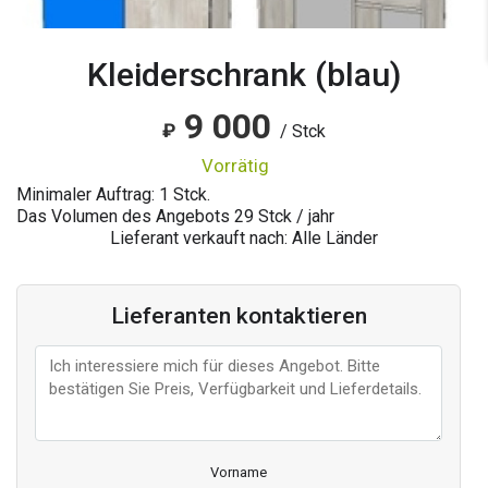
Kleiderschrank (blau)
9 000
₽
/ Stck
vorrätig
Minimaler Auftrag: 1 Stck.
Das Volumen des Angebots
29
Stck / jahr
Lieferant verkauft nach: Alle Länder
Lieferanten kontaktieren
Vorname