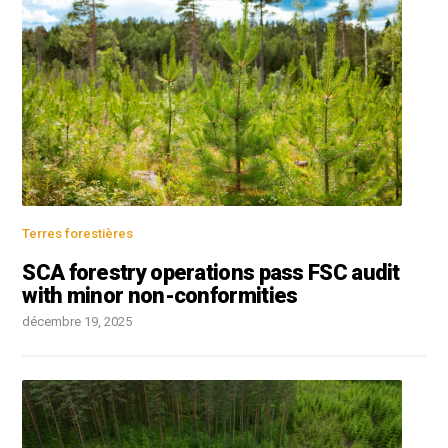
Terres forestières
SCA forestry operations pass FSC audit
with minor non-conformities
décembre 19, 2025