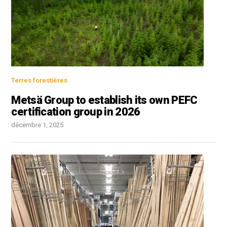
Terres forestières
Metsä Group to establish its own PEFC
certification group in 2026
décembre 1, 2025