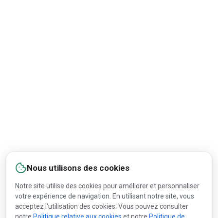
Nous utilisons des cookies
Notre site utilise des cookies pour améliorer et personnaliser
votre expérience de navigation. En utilisant notre site, vous
acceptez l'utilisation des cookies. Vous pouvez consulter
notre
Politique relative aux cookies
et notre
Politique de