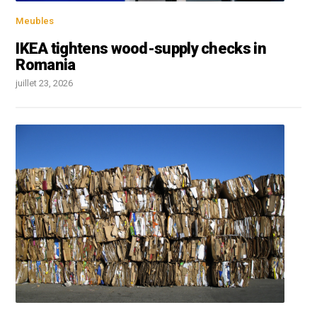
Meubles
IKEA tightens wood-supply checks in
Romania
juillet 23, 2026