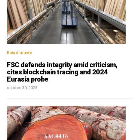
Bois d’œuvre
FSC defends integrity amid criticism,
cites blockchain tracing and 2024
Eurasia probe
octobre 30, 2025