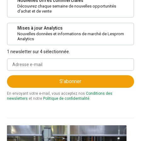
Nouvelles offres commerciales
Découvrez chaque semaine de nouvelles opportunités
d’achat et de vente
Mises à jour Analytics
Nouvelles données et informations de marché de Lesprom
Analytics
1 newsletter sur 4 sélectionnée.
S’abonner
En envoyant votre e-mail, vous acceptez nos
Conditions des
newsletters
et notre
Politique de confidentialité
.