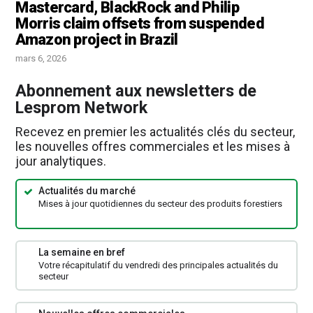
Mastercard, BlackRock and Philip
Morris claim offsets from suspended
Amazon project in Brazil
mars 6, 2026
Abonnement aux newsletters de
Lesprom Network
Recevez en premier les actualités clés du secteur,
les nouvelles offres commerciales et les mises à
jour analytiques.
Actualités du marché
Mises à jour quotidiennes du secteur des produits forestiers
La semaine en bref
Votre récapitulatif du vendredi des principales actualités du
secteur