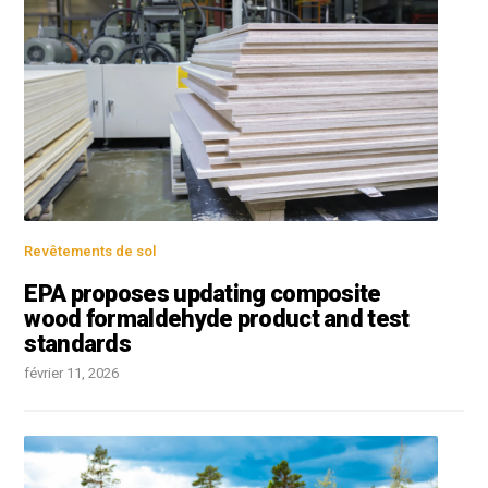
Revêtements de sol
EPA proposes updating composite
wood formaldehyde product and test
standards
février 11, 2026