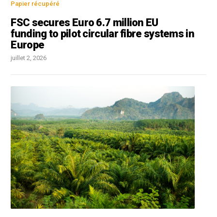
Papier récupéré
FSC secures Euro 6.7 million EU
funding to pilot circular fibre systems in
Europe
juillet 2, 2026