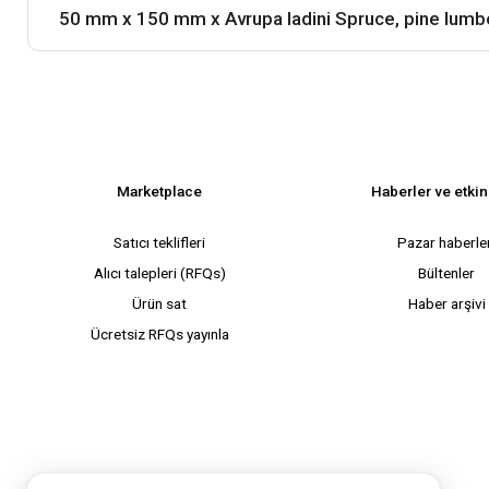
Marketplace
Haberler ve etkin
Satıcı teklifleri
Pazar haberle
Alıcı talepleri (RFQs)
Bültenler
Ürün sat
Haber arşivi
Ücretsiz RFQs yayınla