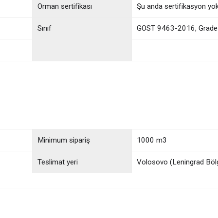
Orman sertifikası
Şu anda sertifikasyon yo
Sınıf
GOST 9463-2016, Grade
Minimum sipariş
1000 m3
Teslimat yeri
Volosovo (Leningrad Böl