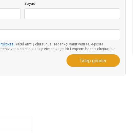
Soyad
 Politikası
kabul etmiş olursunuz. Tedarikçi yanıt verirse, e-posta
niz ve taleplerinizi takip etmeniz için bir Lesprom hesabı oluşturulur.
Talep gönder