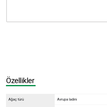
Özellikler
Ağaç türü
Avrupa ladini